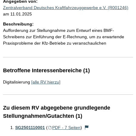
Angegeben von:
Zentralverband Deutsches Kraftfahrzeuggewerbe e.V. (R001246)
am 11.01.2025
Beschreibung:
Aufforderung zur Stellungnahme zum Entwurf eines BMF-
Schreibens zur Einführung der E-Rechnung, um zu erwartende
Praxisprobleme der Kfz-Betriebe zu veranschaulichen
Betroffene Interessenbereiche (1)
Digitalisierung
[alle RV hierzu]
Zu diesem RV abgegebene grundlegende
Stellungnahmen/Gutachten (1)
SG2501110001
(
PDF - 7 Seiten
)