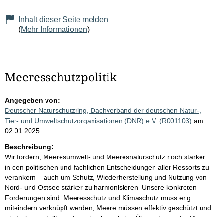
Inhalt dieser Seite melden
(
Mehr Informationen
)
Meeresschutzpolitik
Angegeben von:
Deutscher Naturschutzring, Dachverband der deutschen Natur-,
Tier- und Umweltschutzorganisationen (DNR) e.V. (R001103)
am
02.01.2025
Beschreibung:
Wir fordern, Meeresumwelt- und Meeresnaturschutz noch stärker
in den politischen und fachlichen Entscheidungen aller Ressorts zu
verankern – auch um Schutz, Wiederherstellung und Nutzung von
Nord- und Ostsee stärker zu harmonisieren. Unsere konkreten
Forderungen sind: Meeresschutz und Klimaschutz muss eng
miteindern verknüpft werden, Meere müssen effektiv geschützt und