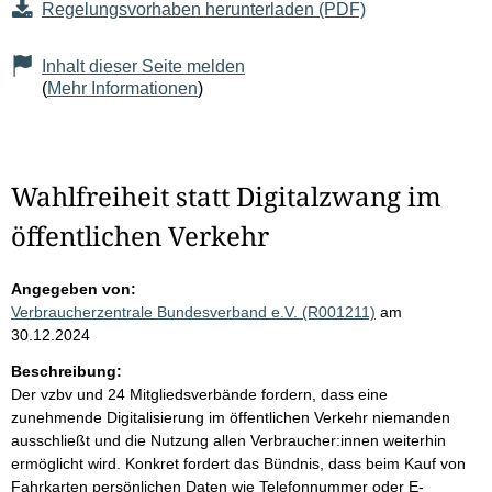
Regelungsvorhaben herunterladen (PDF)
Inhalt dieser Seite melden
(
Mehr Informationen
)
Wahlfreiheit statt Digitalzwang im
öffentlichen Verkehr
Angegeben von:
Verbraucherzentrale Bundesverband e.V. (R001211)
am
30.12.2024
Beschreibung:
Der vzbv und 24 Mitgliedsverbände fordern, dass eine
zunehmende Digitalisierung im öffentlichen Verkehr niemanden
ausschließt und die Nutzung allen Verbraucher:innen weiterhin
ermöglicht wird. Konkret fordert das Bündnis, dass beim Kauf von
Fahrkarten persönlichen Daten wie Telefonnummer oder E-