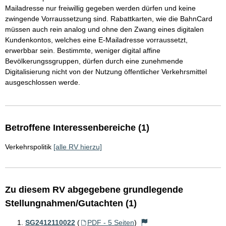
Mailadresse nur freiwillig gegeben werden dürfen und keine
zwingende Vorraussetzung sind. Rabattkarten, wie die BahnCard
müssen auch rein analog und ohne den Zwang eines digitalen
Kundenkontos, welches eine E-Mailadresse vorraussetzt,
erwerbbar sein. Bestimmte, weniger digital affine
Bevölkerungssgruppen, dürfen durch eine zunehmende
Digitalisierung nicht von der Nutzung öffentlicher Verkehrsmittel
ausgeschlossen werde.
Betroffene Interessenbereiche (1)
Verkehrspolitik
[alle RV hierzu]
Zu diesem RV abgegebene grundlegende
Stellungnahmen/Gutachten (1)
SG2412110022
(
PDF - 5 Seiten
)