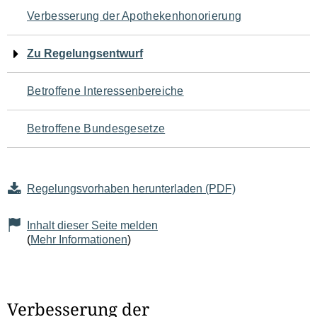
Navigation
Verbesserung der Apothekenhonorierung
für
Zu Regelungsentwurf
den
Betroffene Interessenbereiche
Seiteninhalt
Betroffene Bundesgesetze
Regelungsvorhaben herunterladen (PDF)
Inhalt dieser Seite melden
(
Mehr Informationen
)
Verbesserung der