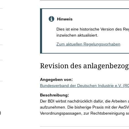
Hinweis
Dies ist eine historische Version des
inzwischen aktualisiert.
Zum aktuellen Regelungsvorhaben
Revision des anlagenbezo
Angegeben von:
Bundesverband der Deutschen Industrie e.V. (R
Beschreibung:
Der BDI wirbst nachdrücklich dafür, die Arbeite
aufzunehmen. Die bisherige Praxis mit der AwSV 
)
Verordnungspassagen, zur Rechtsbereinigung sow