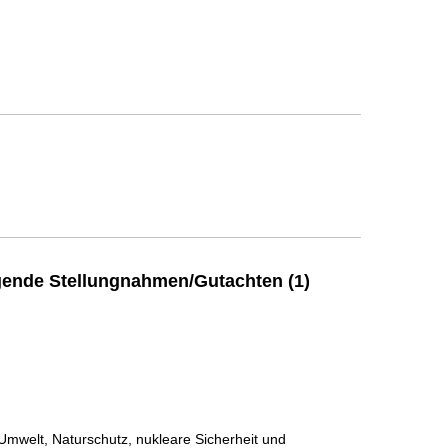
ende Stellungnahmen/Gutachten (1)
Umwelt, Naturschutz, nukleare Sicherheit und