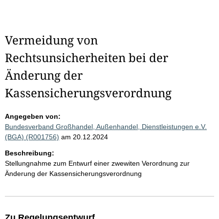
Vermeidung von
Rechtsunsicherheiten bei der
Änderung der
Kassensicherungsverordnung
Angegeben von:
Bundesverband Großhandel, Außenhandel, Dienstleistungen e.V.
(BGA) (R001756)
am 20.12.2024
Beschreibung:
Stellungnahme zum Entwurf einer zwewiten Verordnung zur
Änderung der Kassensicherungsverordnung
Zu Regelungsentwurf