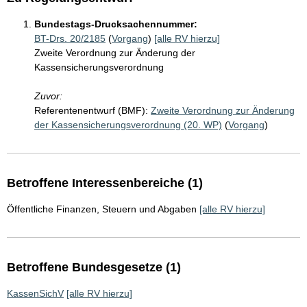
Bundestags-Drucksachennummer:
BT-Drs. 20/2185
(
Vorgang
)
[alle RV hierzu]
Zweite Verordnung zur Änderung der
Kassensicherungsverordnung
Zuvor:
Referentenentwurf (BMF):
Zweite Verordnung zur Änderung
der Kassensicherungsverordnung (20. WP)
(
Vorgang
)
Betroffene Interessenbereiche (1)
Öffentliche Finanzen, Steuern und Abgaben
[alle RV hierzu]
Betroffene Bundesgesetze (1)
KassenSichV
[alle RV hierzu]