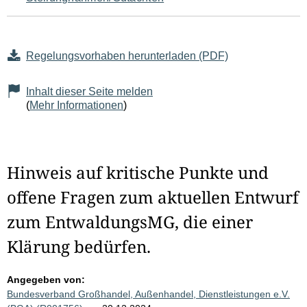
Regelungsvorhaben herunterladen (PDF)
Inhalt dieser Seite melden
(
Mehr Informationen
)
Hinweis auf kritische Punkte und
offene Fragen zum aktuellen Entwurf
zum EntwaldungsMG, die einer
Klärung bedürfen.
Angegeben von:
Bundesverband Großhandel, Außenhandel, Dienstleistungen e.V.