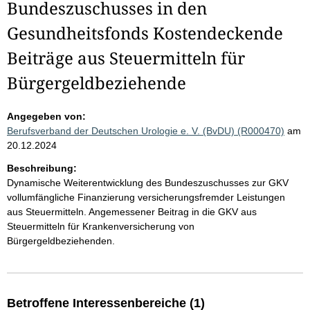
Bundeszuschusses in den
Gesundheitsfonds Kostendeckende
Beiträge aus Steuermitteln für
Bürgergeldbeziehende
Angegeben von:
Berufsverband der Deutschen Urologie e. V. (BvDU) (R000470)
am
20.12.2024
Beschreibung:
Dynamische Weiterentwicklung des Bundeszuschusses zur GKV
vollumfängliche Finanzierung versicherungsfremder Leistungen
aus Steuermitteln. Angemessener Beitrag in die GKV aus
Steuermitteln für Krankenversicherung von
Bürgergeldbeziehenden.
Betroffene Interessenbereiche (1)