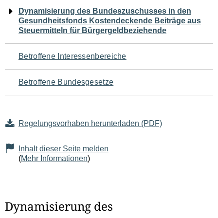
Navigation
Dynamisierung des Bundeszuschusses in den
Gesundheitsfonds Kostendeckende Beiträge aus
für
Steuermitteln für Bürgergeldbeziehende
den
Betroffene Interessenbereiche
Seiteninhalt
Betroffene Bundesgesetze
Regelungsvorhaben herunterladen (PDF)
Inhalt dieser Seite melden
(
Mehr Informationen
)
Dynamisierung des