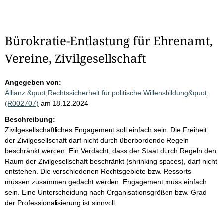
Bürokratie-Entlastung für Ehrenamt,
Vereine, Zivilgesellschaft
Angegeben von:
Allianz &quot;Rechtssicherheit für politische Willensbildung&quot;
(R002707)
am 18.12.2024
Beschreibung:
Zivilgesellschaftliches Engagement soll einfach sein. Die Freiheit
der Zivilgesellschaft darf nicht durch überbordende Regeln
beschränkt werden. Ein Verdacht, dass der Staat durch Regeln den
Raum der Zivilgesellschaft beschränkt (shrinking spaces), darf nicht
entstehen. Die verschiedenen Rechtsgebiete bzw. Ressorts
müssen zusammen gedacht werden. Engagement muss einfach
sein. Eine Unterscheidung nach Organisationsgrößen bzw. Grad
der Professionalisierung ist sinnvoll.