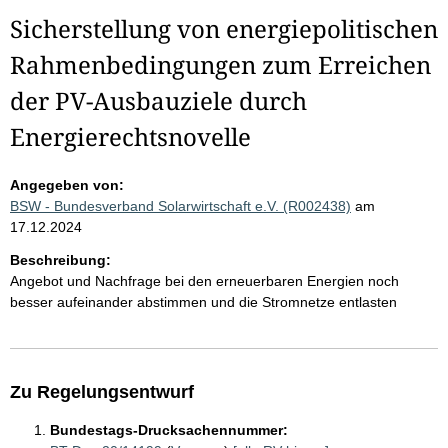
Sicherstellung von energiepolitischen
Rahmenbedingungen zum Erreichen
der PV-Ausbauziele durch
Energierechtsnovelle
Angegeben von:
BSW - Bundesverband Solarwirtschaft e.V. (R002438)
am
17.12.2024
Beschreibung:
Angebot und Nachfrage bei den erneuerbaren Energien noch
besser aufeinander abstimmen und die Stromnetze entlasten
Zu Regelungsentwurf
Bundestags-Drucksachennummer: