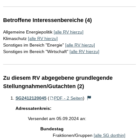
Betroffene Interessenbereiche (4)
Allgemeine Energiepolitik
[alle RV hierzu]
Klimaschutz
[alle RV hierzu]
Sonstiges im Bereich "Energie"
[alle RV hierzu]
Sonstiges im Bereich "Wirtschaft"
[alle RV hierzu]
Zu diesem RV abgegebene grundlegende
Stellungnahmen/Gutachten (2)
SG2412120045
(
PDF - 2 Seiten
)
Adressatenkreis:
Versendet am 05.09.2024 an:
Bundestag
Fraktionen/Gruppen
[alle SG dorthin]