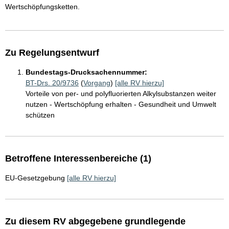
Wertschöpfungsketten.
Zu Regelungsentwurf
Bundestags-Drucksachennummer:
BT-Drs. 20/9736
(
Vorgang
)
[alle RV hierzu]
Vorteile von per- und polyfluorierten Alkylsubstanzen weiter
nutzen - Wertschöpfung erhalten - Gesundheit und Umwelt
schützen
Betroffene Interessenbereiche (1)
EU-Gesetzgebung
[alle RV hierzu]
Zu diesem RV abgegebene grundlegende