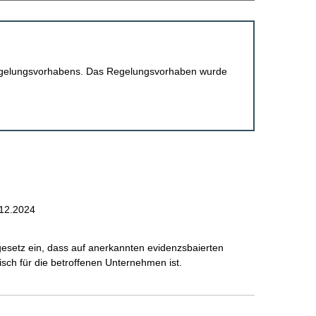
 Regelungsvorhabens. Das Regelungsvorhaben wurde
12.2024
gesetz ein, dass auf anerkannten evidenzsbaierten
sch für die betroffenen Unternehmen ist.