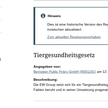
Hinweis
Dies ist eine historische Version des
inzwischen aktualisiert.
Zum aktuellen Regelungsvorhaben
Tiergesundheitsgesetz
)
Angegeben von:
Bernstein Public Policy GmbH (R001191)
am 12.
Beschreibung:
Die EW Group setzt sich für ein Tiergesundheits
Fakten beruht und in seiner Umsetzung pragmati