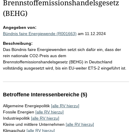
Brennstoffemissionshandelsgesetz
(BEHG)
Angegeben von:
Bündnis faire Energiewende (R001663)
am 11.12.2024
Beschreibung:
Das Bündnis faire Energiewenden setzt sich dafür ein, dass der
rein nationale CO2-Preis aus dem
Brennstoffemissionshandelsgesetz (BEHG) in Deutschland
vollständig ausgesetzt wird, bis ein EU-weiter ETS-2 eingeführt ist.
Betroffene Interessenbereiche (5)
Allgemeine Energiepolitik
[alle RV hierzu]
Fossile Energien
[alle RV hierzu]
Industriepolitik
[alle RV hierzu]
Kleine und mittlere Unternehmen
[alle RV hierzu]
Klimaschutz
[alle RV hierzu]