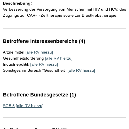
Beschreibung:
Verbesserung der Versorgung von Menschen mit HIV und HCV, des
Zugangs zur CAR-T-Zelltherapie sowie zur Brustkrebstherapie.
Betroffene Interessenbereiche (4)
Arzneimittel
[alle RV hierzu]
Gesundheitsförderung
[alle RV hierzu]
Industriepolitik
[alle RV hierzu]
Sonstiges im Bereich "Gesundheit"
[alle RV hierzu]
Betroffene Bundesgesetze (1)
SGB 5
[alle RV hierzu]