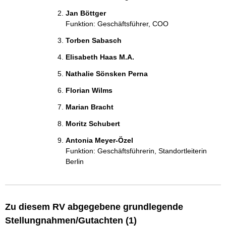
Jan Böttger
Funktion: Geschäftsführer, COO
Torben Sabasch
Elisabeth Haas M.A.
Nathalie Sönsken Perna
Florian Wilms
Marian Bracht
Moritz Schubert
Antonia Meyer-Özel
Funktion: Geschäftsführerin, Standortleiterin
Berlin
Zu diesem RV abgegebene grundlegende
Stellungnahmen/Gutachten (1)