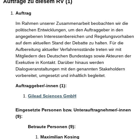
Aufträge zu diesem RV (1)
Auftrag
Im Rahmen unserer Zusammenarbeit beobachten wir die
politischen Entwicklungen, um den Auftraggeber in den
angegebenen Interessenbereichen und Regelungsvorhaben
auf dem aktuellen Stand der Debatte zu halten. Für die
Aufbereitung aktueller Verfahrensstände treten wir mit
Mitgliedern des Deutschen Bundestags sowie Akteuren der
Exekutive in Kontakt. Darüber hinaus werden
Dialogveranstaltungen mit den genannten Stakeholdern
vorbereitet, umgesetzt und inhaltlich begleitet.
Auftraggeber/-innen (1):
Gilead Sciences GmbH
Eingesetzte Personen bzw. Unterauftragnehmer/-innen
(9):
Betraute Personen (9):
Maximilian Kosing