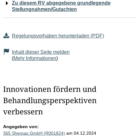
Zu diesem RV abgegebene grundlegende
Stellungnahmen/Gutachten
Regelungsvorhaben herunterladen (PDF)
Inhalt dieser Seite melden
(
Mehr Informationen
)
Innovationen fördern und
Behandlungsperspektiven
verbessern
Angegeben von:
365 Sherpas GmbH (R001824)
am 04.12.2024