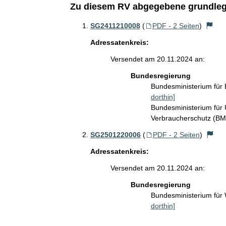
Zu diesem RV abgegebene grundleg
SG2411210008
(
PDF - 2 Seiten
)
Adressatenkreis:
Versendet am 20.11.2024 an:
Bundesregierung
Bundesministerium für
dorthin]
Bundesministerium für 
Verbraucherschutz (B
SG2501220006
(
PDF - 2 Seiten
)
Adressatenkreis:
Versendet am 20.11.2024 an:
Bundesregierung
Bundesministerium für
dorthin]