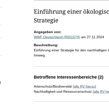
Einführung einer ökologis
Strategie
Angegeben von:
WWF Deutschland (R001579)
am 27.11.2024
Beschreibung:
Einführung einer Strategie für den nachhaltige
hinweg.
Betroffene Interessenbereiche (2)
)
Artenschutz/Biodiversität
[alle RV hierzu]
Nachhaltigkeit und Ressourcenschutz
[alle RV hi