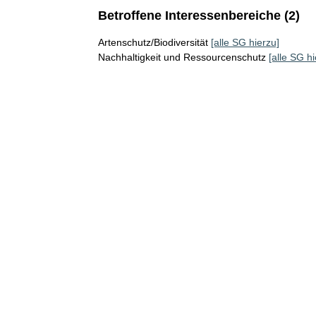
Betroffene Interessenbereiche (2)
Artenschutz/Biodiversität
[alle SG hierzu]
Nachhaltigkeit und Ressourcenschutz
[alle SG hi