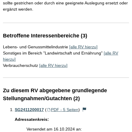
sollte gestrichen oder durch eine geeignete Auslegung ersetzt oder
ergänzt werden.
Betroffene Interessenbereiche (3)
Lebens- und Genussmittelindustrie
[alle RV hierzu]
Sonstiges im Bereich "Landwirtschaft und Ernährung"
[alle RV
hierzu]
Verbraucherschutz
[alle RV hierzu]
Zu diesem RV abgegebene grundlegende
Stellungnahmen/Gutachten (2)
SG2411200017
(
PDF - 5 Seiten
)
Adressatenkreis:
Versendet am 16.10.2024 an: