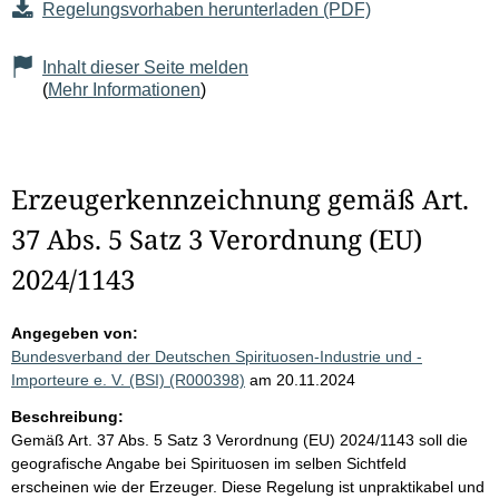
Regelungsvorhaben herunterladen (PDF)
Inhalt dieser Seite melden
(
Mehr Informationen
)
Erzeugerkennzeichnung gemäß Art.
37 Abs. 5 Satz 3 Verordnung (EU)
2024/1143
Angegeben von:
Bundesverband der Deutschen Spirituosen-Industrie und -
Importeure e. V. (BSI) (R000398)
am 20.11.2024
Beschreibung:
Gemäß Art. 37 Abs. 5 Satz 3 Verordnung (EU) 2024/1143 soll die
geografische Angabe bei Spirituosen im selben Sichtfeld
erscheinen wie der Erzeuger. Diese Regelung ist unpraktikabel und