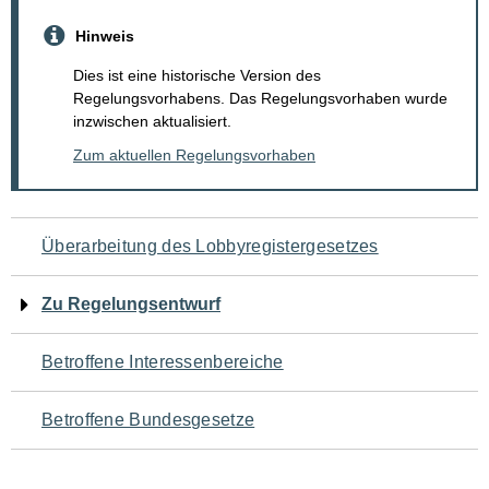
Hinweis
Dies ist eine historische Version des
Regelungsvorhabens. Das Regelungsvorhaben wurde
inzwischen aktualisiert.
Zum aktuellen Regelungsvorhaben
Navigation
Überarbeitung des Lobbyregistergesetzes
für
Zu Regelungsentwurf
den
Betroffene Interessenbereiche
Seiteninhalt
Betroffene Bundesgesetze