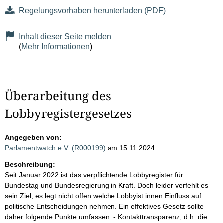
Regelungsvorhaben herunterladen (PDF)
Inhalt dieser Seite melden
(
Mehr Informationen
)
Überarbeitung des
Lobbyregistergesetzes
Angegeben von:
Parlamentwatch e.V. (R000199)
am 15.11.2024
Beschreibung:
Seit Januar 2022 ist das verpflichtende Lobbyregister für
Bundestag und Bundesregierung in Kraft. Doch leider verfehlt es
sein Ziel, es legt nicht offen welche Lobbyist:innen Einfluss auf
politische Entscheidungen nehmen. Ein effektives Gesetz sollte
daher folgende Punkte umfassen: - Kontakttransparenz, d.h. die