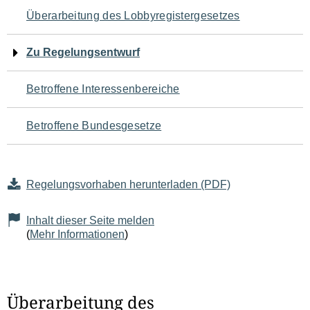
Navigation
Überarbeitung des Lobbyregistergesetzes
für
Zu Regelungsentwurf
den
Betroffene Interessenbereiche
Seiteninhalt
Betroffene Bundesgesetze
Regelungsvorhaben herunterladen (PDF)
Inhalt dieser Seite melden
(
Mehr Informationen
)
Überarbeitung des