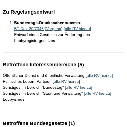
Zu Regelungsentwurf
Bundestags-Drucksachennummer:
BT-Drs. 20/7346
(
Vorgang
)
[alle RV hierzu]
Entwurf eines Gesetzes zur Änderung des
Lobbyregistergesetzes
Betroffene Interessenbereiche (5)
Öffentlicher Dienst und öffentliche Verwaltung
[alle RV hierzu]
Politisches Leben, Parteien
[alle RV hierzu]
Sonstiges im Bereich "Bundestag"
[alle RV hierzu]
Sonstiges im Bereich "Staat und Verwaltung"
[alle RV hierzu]
Lobbyismus
Betroffene Bundesgesetze (1)