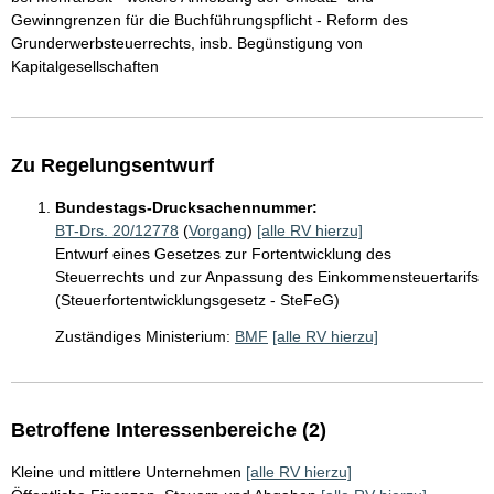
Gewinngrenzen für die Buchführungspflicht - Reform des
Grunderwerbsteuerrechts, insb. Begünstigung von
Kapitalgesellschaften
Zu Regelungsentwurf
Bundestags-Drucksachennummer:
BT-Drs. 20/12778
(
Vorgang
)
[alle RV hierzu]
Entwurf eines Gesetzes zur Fortentwicklung des
Steuerrechts und zur Anpassung des Einkommensteuertarifs
(Steuerfortentwicklungsgesetz - SteFeG)
Zuständiges Ministerium:
BMF
[alle RV hierzu]
Betroffene Interessenbereiche (2)
Kleine und mittlere Unternehmen
[alle RV hierzu]