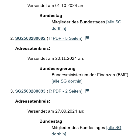
Versendet am 01.10.2024 an:
Bundestag
Mitglieder des Bundestages
[alle SG
dorthin]
SG2503280092
(
PDF - 5 Seiten
)
Adressatenkreis:
Versendet am 20.11.2024 an:
Bundesregierung
Bundesministerium der Finanzen (BMF)
[alle SG dorthin]
SG2503280093
(
PDF - 2 Seiten
)
Adressatenkreis:
Versendet am 27.09.2024 an:
Bundestag
Mitglieder des Bundestages
[alle SG
dorthin]