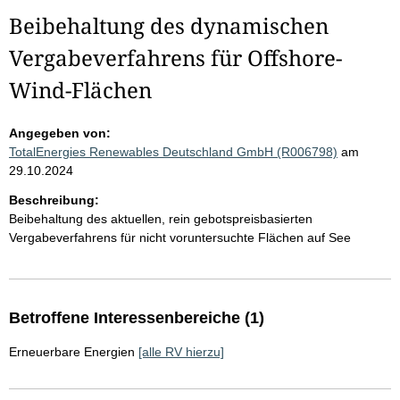
Beibehaltung des dynamischen
Vergabeverfahrens für Offshore-
Wind-Flächen
Angegeben von:
TotalEnergies Renewables Deutschland GmbH (R006798)
am
29.10.2024
Beschreibung:
Beibehaltung des aktuellen, rein gebotspreisbasierten
Vergabeverfahrens für nicht voruntersuchte Flächen auf See
Betroffene Interessenbereiche (1)
Erneuerbare Energien
[alle RV hierzu]