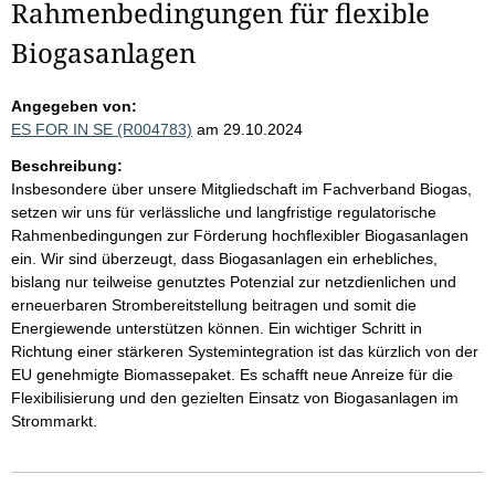
Rahmenbedingungen für flexible
Biogasanlagen
Angegeben von:
ES FOR IN SE (R004783)
am 29.10.2024
Beschreibung:
Insbesondere über unsere Mitgliedschaft im Fachverband Biogas,
setzen wir uns für verlässliche und langfristige regulatorische
Rahmenbedingungen zur Förderung hochflexibler Biogasanlagen
ein. Wir sind überzeugt, dass Biogasanlagen ein erhebliches,
bislang nur teilweise genutztes Potenzial zur netzdienlichen und
erneuerbaren Strombereitstellung beitragen und somit die
Energiewende unterstützen können. Ein wichtiger Schritt in
Richtung einer stärkeren Systemintegration ist das kürzlich von der
EU genehmigte Biomassepaket. Es schafft neue Anreize für die
Flexibilisierung und den gezielten Einsatz von Biogasanlagen im
Strommarkt.