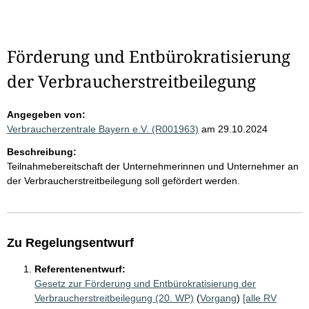
Förderung und Entbürokratisierung
der Verbraucherstreitbeilegung
Angegeben von:
Verbraucherzentrale Bayern e.V. (R001963)
am 29.10.2024
Beschreibung:
Teilnahmebereitschaft der Unternehmerinnen und Unternehmer an
der Verbraucherstreitbeilegung soll gefördert werden.
Zu Regelungsentwurf
Referentenentwurf:
Gesetz zur Förderung und Entbürokratisierung der
Verbraucherstreitbeilegung (20. WP)
(
Vorgang
)
[alle RV