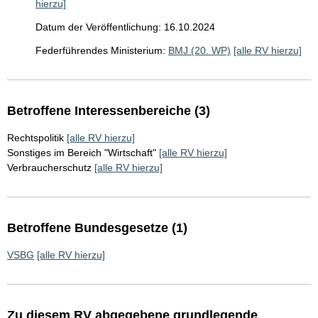
hierzu]
Datum der Veröffentlichung: 16.10.2024
Federführendes Ministerium:
BMJ (20. WP)
[alle RV hierzu]
Betroffene Interessenbereiche (3)
Rechtspolitik
[alle RV hierzu]
Sonstiges im Bereich "Wirtschaft"
[alle RV hierzu]
Verbraucherschutz
[alle RV hierzu]
Betroffene Bundesgesetze (1)
VSBG
[alle RV hierzu]
Zu diesem RV abgegebene grundlegende