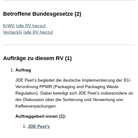
Betroffene Bundesgesetze (2)
KrWG
[alle RV hierzu]
VerpackG
[alle RV hierzu]
Aufträge zu diesem RV (1)
Auftrag
JDE Peet's begleitet die deutsche Implementierung der EU-
Verordnung PPWR (Packaging and Packaging Waste
Regulation). Dabei beteiligt sich JDE Peet's insbesondere an
der Diskussion über die Sortierung und Verwertung von
Kaffeeverpackungen.
Auftraggeber/-innen (1):
JDE Peet’s