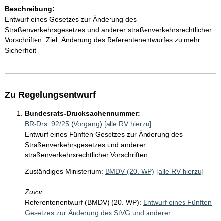
Beschreibung:
Entwurf eines Gesetzes zur Änderung des
Straßenverkehrsgesetzes und anderer straßenverkehrsrechtlicher
Vorschriften. Ziel: Änderung des Referentenentwurfes zu mehr
Sicherheit
Zu Regelungsentwurf
Bundesrats-Drucksachennummer:
BR-Drs. 92/25
(
Vorgang
)
[alle RV hierzu]
Entwurf eines Fünften Gesetzes zur Änderung des
Straßenverkehrsgesetzes und anderer
straßenverkehrsrechtlicher Vorschriften
Zuständiges Ministerium:
BMDV (20. WP)
[alle RV hierzu]
Zuvor:
Referentenentwurf (BMDV) (20. WP):
Entwurf eines Fünften
Gesetzes zur Änderung des StVG und anderer