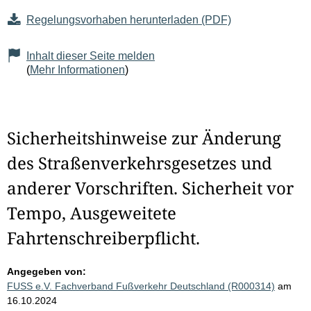
Regelungsvorhaben herunterladen (PDF)
Inhalt dieser Seite melden
(
Mehr Informationen
)
Sicherheitshinweise zur Änderung
des Straßenverkehrsgesetzes und
anderer Vorschriften. Sicherheit vor
Tempo, Ausgeweitete
Fahrtenschreiberpflicht.
Angegeben von:
FUSS e.V. Fachverband Fußverkehr Deutschland (R000314)
am
16.10.2024