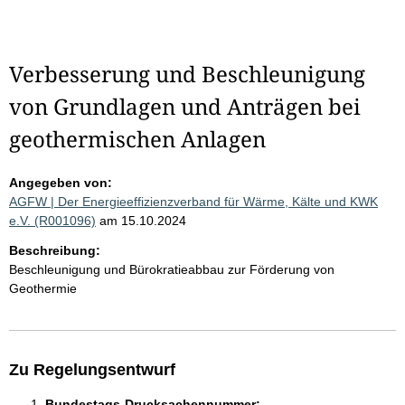
Verbesserung und Beschleunigung
von Grundlagen und Anträgen bei
geothermischen Anlagen
Angegeben von:
AGFW | Der Energieeffizienzverband für Wärme, Kälte und KWK
e.V. (R001096)
am 15.10.2024
Beschreibung:
Beschleunigung und Bürokratieabbau zur Förderung von
Geothermie
Zu Regelungsentwurf
Bundestags-Drucksachennummer: