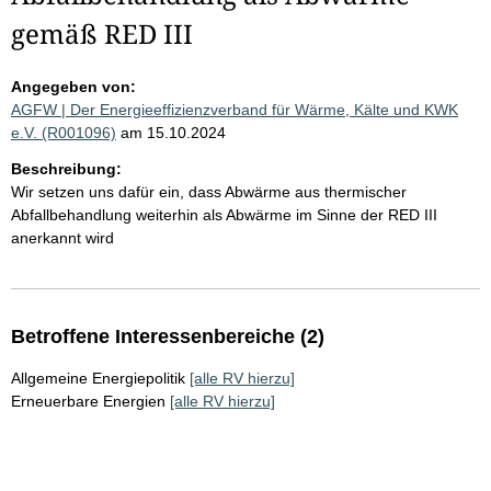
gemäß RED III
Angegeben von:
AGFW | Der Energieeffizienzverband für Wärme, Kälte und KWK
e.V. (R001096)
am 15.10.2024
Beschreibung:
Wir setzen uns dafür ein, dass Abwärme aus thermischer
Abfallbehandlung weiterhin als Abwärme im Sinne der RED III
anerkannt wird
Betroffene Interessenbereiche (2)
Allgemeine Energiepolitik
[alle RV hierzu]
Erneuerbare Energien
[alle RV hierzu]