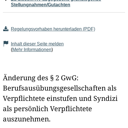
Stellungnahmen/Gutachten
Regelungsvorhaben herunterladen (PDF)
Inhalt dieser Seite melden
(
Mehr Informationen
)
Änderung des § 2 GwG:
Berufsausübungsgesellschaften als
Verpflichtete einstufen und Syndizi
als persönlich Verpflichtete
auszunehmen.