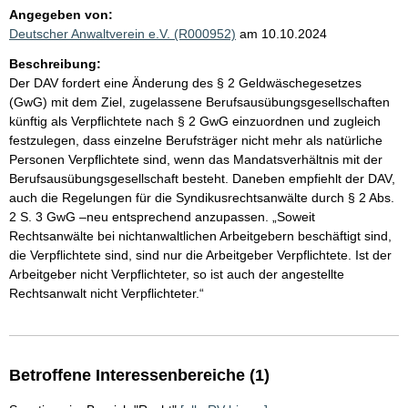
Angegeben von:
Deutscher Anwaltverein e.V. (R000952)
am 10.10.2024
Beschreibung:
Der DAV fordert eine Änderung des § 2 Geldwäschegesetzes
(GwG) mit dem Ziel, zugelassene Berufsausübungsgesellschaften
künftig als Verpflichtete nach § 2 GwG einzuordnen und zugleich
festzulegen, dass einzelne Berufsträger nicht mehr als natürliche
Personen Verpflichtete sind, wenn das Mandatsverhältnis mit der
Berufsausübungsgesellschaft besteht. Daneben empfiehlt der DAV,
auch die Regelungen für die Syndikusrechtsanwälte durch § 2 Abs.
2 S. 3 GwG –neu entsprechend anzupassen. „Soweit
Rechtsanwälte bei nichtanwaltlichen Arbeitgebern beschäftigt sind,
die Verpflichtete sind, sind nur die Arbeitgeber Verpflichtete. Ist der
Arbeitgeber nicht Verpflichteter, so ist auch der angestellte
Rechtsanwalt nicht Verpflichteter.“
Betroffene Interessenbereiche (1)