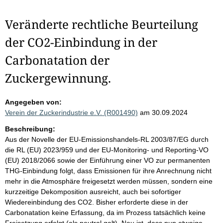
Veränderte rechtliche Beurteilung
der CO2-Einbindung in der
Carbonatation der
Zuckergewinnung.
Angegeben von:
Verein der Zuckerindustrie e.V. (R001490)
am 30.09.2024
Beschreibung:
Aus der Novelle der EU-Emissionshandels-RL 2003/87/EG durch
die RL (EU) 2023/959 und der EU-Monitoring- und Reporting-VO
(EU) 2018/2066 sowie der Einführung einer VO zur permanenten
THG-Einbindung folgt, dass Emissionen für ihre Anrechnung nicht
mehr in die Atmosphäre freigesetzt werden müssen, sondern eine
kurzzeitige Dekomposition ausreicht, auch bei sofortiger
Wiedereinbindung des CO2. Bisher erforderte diese in der
Carbonatation keine Erfassung, da im Prozess tatsächlich keine