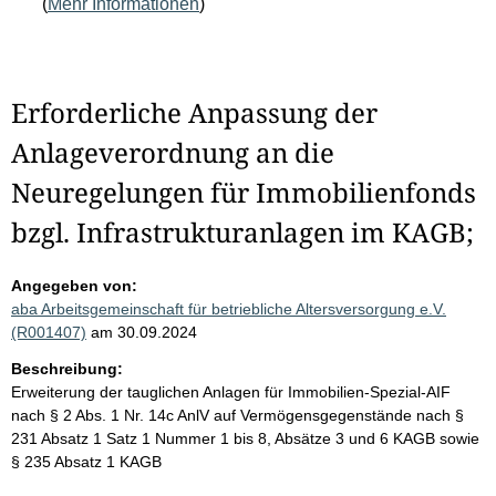
(
Mehr Informationen
)
Erforderliche Anpassung der
Anlageverordnung an die
Neuregelungen für Immobilienfonds
bzgl. Infrastrukturanlagen im KAGB;
Angegeben von:
aba Arbeitsgemeinschaft für betriebliche Altersversorgung e.V.
(R001407)
am 30.09.2024
Beschreibung:
Erweiterung der tauglichen Anlagen für Immobilien-Spezial-AIF
nach § 2 Abs. 1 Nr. 14c AnlV auf Vermögensgegenstände nach §
231 Absatz 1 Satz 1 Nummer 1 bis 8, Absätze 3 und 6 KAGB sowie
§ 235 Absatz 1 KAGB