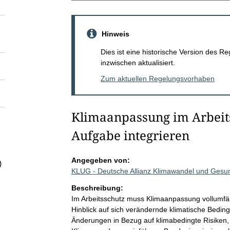
Hinweis
Dies ist eine historische Version des
inzwischen aktualisiert.
Zum aktuellen Regelungsvorhaben
Klimaanpassung im Arbeits
Aufgabe integrieren
Angegeben von:
)
KLUG - Deutsche Allianz Klimawandel und Gesu
Beschreibung:
Im Arbeitsschutz muss Klimaanpassung vollumfäng
Hinblick auf sich verändernde klimatische Bedin
Änderungen in Bezug auf klimabedingte Risiken,