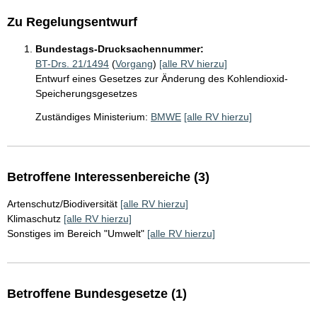
Zu Regelungsentwurf
Bundestags-Drucksachennummer:
BT-Drs. 21/1494
(
Vorgang
)
[alle RV hierzu]
Entwurf eines Gesetzes zur Änderung des Kohlendioxid-
Speicherungsgesetzes
Zuständiges Ministerium:
BMWE
[alle RV hierzu]
Betroffene Interessenbereiche (3)
Artenschutz/Biodiversität
[alle RV hierzu]
Klimaschutz
[alle RV hierzu]
Sonstiges im Bereich "Umwelt"
[alle RV hierzu]
Betroffene Bundesgesetze (1)