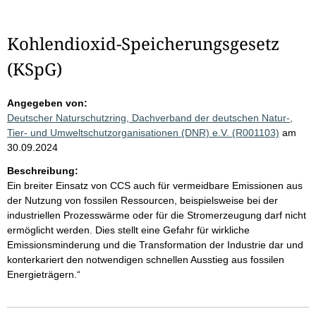
Kohlendioxid-Speicherungsgesetz
(KSpG)
Angegeben von:
Deutscher Naturschutzring, Dachverband der deutschen Natur-,
Tier- und Umweltschutzorganisationen (DNR) e.V. (R001103)
am
30.09.2024
Beschreibung:
Ein breiter Einsatz von CCS auch für vermeidbare Emissionen aus
der Nutzung von fossilen Ressourcen, beispielsweise bei der
industriellen Prozesswärme oder für die Stromerzeugung darf nicht
ermöglicht werden. Dies stellt eine Gefahr für wirkliche
Emissionsminderung und die Transformation der Industrie dar und
konterkariert den notwendigen schnellen Ausstieg aus fossilen
Energieträgern.“