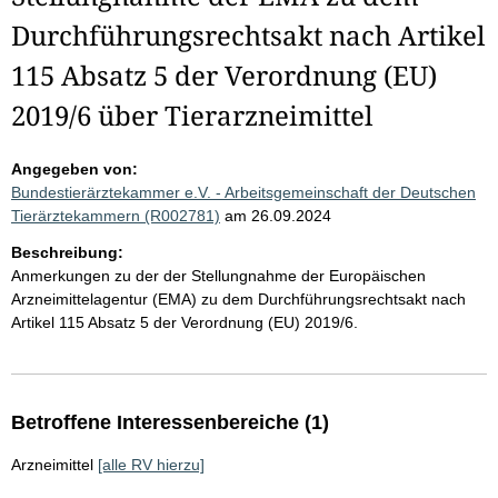
Durchführungsrechtsakt nach Artikel
115 Absatz 5 der Verordnung (EU)
2019/6 über Tierarzneimittel
Angegeben von:
Bundestierärztekammer e.V. - Arbeitsgemeinschaft der Deutschen
Tierärztekammern (R002781)
am 26.09.2024
Beschreibung:
Anmerkungen zu der der Stellungnahme der Europäischen
Arzneimittelagentur (EMA) zu dem Durchführungsrechtsakt nach
Artikel 115 Absatz 5 der Verordnung (EU) 2019/6.
Betroffene Interessenbereiche (1)
Arzneimittel
[alle RV hierzu]