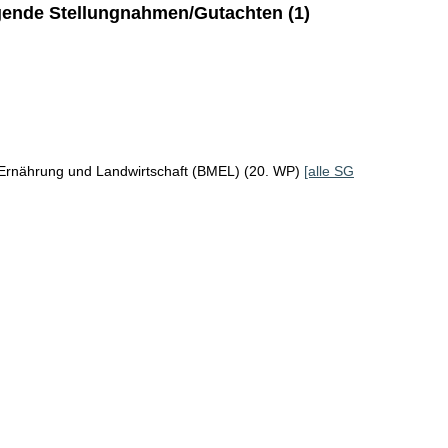
ende Stellungnahmen/Gutachten (1)
 Ernährung und Landwirtschaft (BMEL) (20. WP)
[alle SG