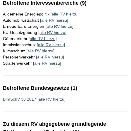
Betroffene Interessenbereiche (9)
Allgemeine Energiepolitik
[alle RV hierzu]
Automobilwirtschaft
[alle RV hierzu]
Erneuerbare Energien
[alle RV hierzu]
EU-Gesetzgebung
[alle RV hierzu]
Güterverkehr
[alle RV hierzu]
Immissionsschutz
[alle RV hierzu]
Klimaschutz
[alle RV hierzu]
Personenverkehr
[alle RV hierzu]
Straßenverkehr
[alle RV hierzu]
Betroffene Bundesgesetze (1)
BImSchV 38 2017
[alle RV hierzu]
Zu diesem RV abgegebene grundlegende