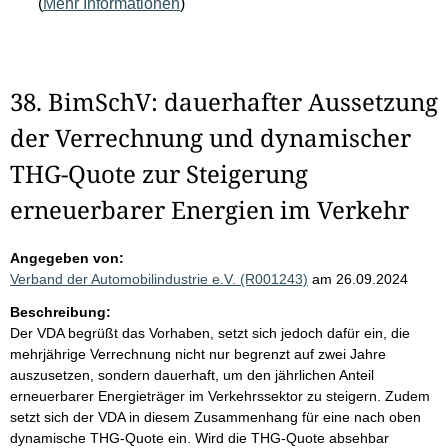
(
Mehr Informationen
)
38. BimSchV: dauerhafter Aussetzung
der Verrechnung und dynamischer
THG-Quote zur Steigerung
erneuerbarer Energien im Verkehr
Angegeben von:
Verband der Automobilindustrie e.V. (R001243)
am 26.09.2024
Beschreibung:
Der VDA begrüßt das Vorhaben, setzt sich jedoch dafür ein, die
mehrjährige Verrechnung nicht nur begrenzt auf zwei Jahre
auszusetzen, sondern dauerhaft, um den jährlichen Anteil
erneuerbarer Energieträger im Verkehrssektor zu steigern. Zudem
setzt sich der VDA in diesem Zusammenhang für eine nach oben
dynamische THG-Quote ein. Wird die THG-Quote absehbar