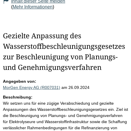
Inhalt dieser Seite melden
(
Mehr Informationen
)
Gezielte Anpassung des
Wasserstoffbeschleunigungsgesetzes
zur Beschleunigung von Planungs-
und Genehmigungsverfahren
Angegeben von:
MorGen Energy AG (R007031)
am 26.09.2024
Beschreibung:
Wir setzen uns für eine zügige Verabschiedung und gezielte
Anpassungen des Wasserstoffbeschleunigungsgesetzes ein. Ziel ist
die Beschleunigung von Planungs- und Genehmigungsverfahren
für Elektrolyseure und Wasserstoffinfrastruktur sowie die Schaffung
verlässlicher Rahmenbedingungen für die Refinanzierung von