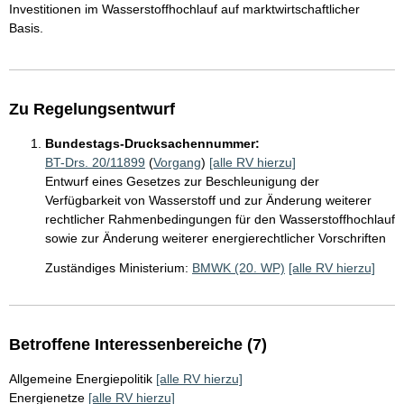
Investitionen im Wasserstoffhochlauf auf marktwirtschaftlicher
Basis.
Zu Regelungsentwurf
Bundestags-Drucksachennummer:
BT-Drs. 20/11899
(
Vorgang
)
[alle RV hierzu]
Entwurf eines Gesetzes zur Beschleunigung der
Verfügbarkeit von Wasserstoff und zur Änderung weiterer
rechtlicher Rahmenbedingungen für den Wasserstoffhochlauf
sowie zur Änderung weiterer energierechtlicher Vorschriften
Zuständiges Ministerium:
BMWK (20. WP)
[alle RV hierzu]
Betroffene Interessenbereiche (7)
Allgemeine Energiepolitik
[alle RV hierzu]
Energienetze
[alle RV hierzu]