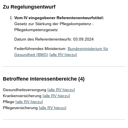
Zu Regelungsentwurf
Vom IV eingegebener Referentenentwurfstitel:
Gesetz zur Stärkung der Pflegekompetenz -
Pflegekompetenzgesetz
Datum des Referentenentwurfs: 03.09.2024
Federführendes Ministerium:
Bundesministerium für
Gesundheit (BMG)
[alle RV hierzu]
Betroffene Interessenbereiche (4)
Gesundheitsversorgung
[alle RV hierzu]
Krankenversicherung
[alle RV hierzu]
Pflege
[alle RV hierzu]
Pflegeversicherung
[alle RV hierzu]