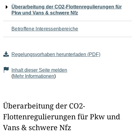
Navigation
Überarbeitung der CO2-Flottenregulierungen für
Pkw und Vans & schwere Nfz
für
den
Betroffene Interessenbereiche
Seiteninhalt
Regelungsvorhaben herunterladen (PDF)
Inhalt dieser Seite melden
(
Mehr Informationen
)
Überarbeitung der CO2-
Flottenregulierungen für Pkw und
Vans & schwere Nfz