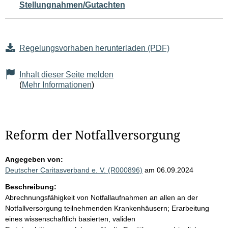
Stellungnahmen/Gutachten
Regelungsvorhaben herunterladen (PDF)
Inhalt dieser Seite melden
(
Mehr Informationen
)
Reform der Notfallversorgung
Angegeben von:
Deutscher Caritasverband e. V. (R000896)
am 06.09.2024
Beschreibung:
Abrechnungsfähigkeit von Notfallaufnahmen an allen an der
Notfallversorgung teilnehmenden Krankenhäusern; Erarbeitung
eines wissenschaftlich basierten, validen