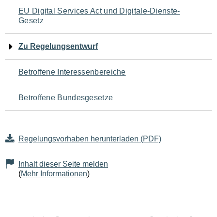
Navigation
EU Digital Services Act und Digitale-Dienste-
Gesetz
für
den
Zu Regelungsentwurf
Seiteninhalt
Betroffene Interessenbereiche
Betroffene Bundesgesetze
Regelungsvorhaben herunterladen (PDF)
Inhalt dieser Seite melden
(
Mehr Informationen
)