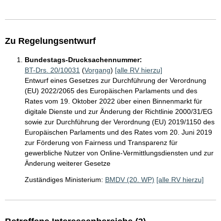
Zu Regelungsentwurf
Bundestags-Drucksachennummer:
BT-Drs. 20/10031
(
Vorgang
)
[alle RV hierzu]
Entwurf eines Gesetzes zur Durchführung der Verordnung
(EU) 2022/2065 des Europäischen Parlaments und des
Rates vom 19. Oktober 2022 über einen Binnenmarkt für
digitale Dienste und zur Änderung der Richtlinie 2000/31/EG
sowie zur Durchführung der Verordnung (EU) 2019/1150 des
Europäischen Parlaments und des Rates vom 20. Juni 2019
zur Förderung von Fairness und Transparenz für
gewerbliche Nutzer von Online-Vermittlungsdiensten und zur
Änderung weiterer Gesetze
Zuständiges Ministerium:
BMDV (20. WP)
[alle RV hierzu]