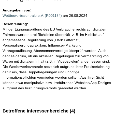
Angegeben von:
Wettbewerbszentrale e.V. (R001184)
am 26.08.2024
Beschreibung:
Mit der Eignungsprüfung des EU Verbraucherrechts zur digitalen
Fairness werden drei Richtlinien überprüft, z. B. im Hinblick auf
angemessene Regulierung von „Dark Patterns“,
Personalisierungspraktiken, Influencer-Marketing,
Vertragsauflösung, Abonnementverträge überprüft werden. Auch
geht es darum, ob die aktuellen Regelungen zur Vermarktung von
Waren mit digitalem Inhalt (z.B. in Videospielen) angemessen sind.
Die Wettbewerbszentrale setzt sich aufgrund ihrer Praxiserfahrung
dafür ein, dass Doppelregelungen und unnötige
Informationspflichten vermieden werden sollten. Aus ihrer Sicht
können etwa manipulative bzw. irreführende Websites/App-Designs
aufgrund des Irreführungsverbots geahndet werden.
Betroffene Interessenbereiche (4)