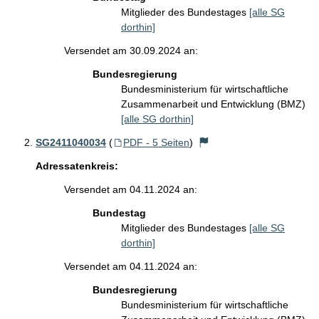
Mitglieder des Bundestages
[alle SG
dorthin]
Versendet am 30.09.2024 an:
Bundesregierung
Bundesministerium für wirtschaftliche
Zusammenarbeit und Entwicklung (BMZ)
[alle SG dorthin]
SG2411040034
(
PDF - 5 Seiten
)
Adressatenkreis:
Versendet am 04.11.2024 an:
Bundestag
Mitglieder des Bundestages
[alle SG
dorthin]
Versendet am 04.11.2024 an:
Bundesregierung
Bundesministerium für wirtschaftliche