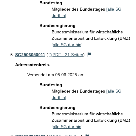
Bundestag
Mitglieder des Bundestages
[alle SG
dorthin]
Bundesregierung
Bundesministerium für wirtschaftliche
Zusammenarbeit und Entwicklung (BMZ)
[alle SG dorthin]
SG2506050011
(
PDF - 21 Seiten
)
Adressatenkreis:
Versendet am 05.06.2025 an:
Bundestag
Mitglieder des Bundestages
[alle SG
dorthin]
Bundesregierung
Bundesministerium für wirtschaftliche
Zusammenarbeit und Entwicklung (BMZ)
[alle SG dorthin]