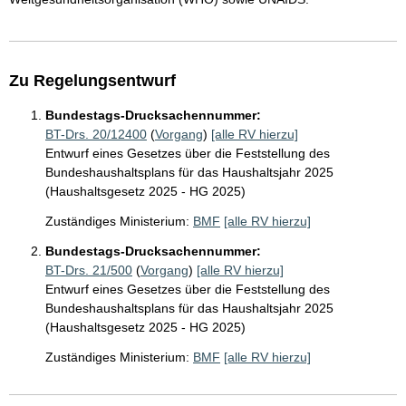
Zu Regelungsentwurf
Bundestags-Drucksachennummer:
BT-Drs. 20/12400
(
Vorgang
)
[alle RV hierzu]
Entwurf eines Gesetzes über die Feststellung des
Bundeshaushaltsplans für das Haushaltsjahr 2025
(Haushaltsgesetz 2025 - HG 2025)
Zuständiges Ministerium:
BMF
[alle RV hierzu]
Bundestags-Drucksachennummer:
BT-Drs. 21/500
(
Vorgang
)
[alle RV hierzu]
Entwurf eines Gesetzes über die Feststellung des
Bundeshaushaltsplans für das Haushaltsjahr 2025
(Haushaltsgesetz 2025 - HG 2025)
Zuständiges Ministerium:
BMF
[alle RV hierzu]