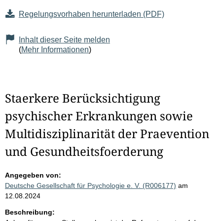
Regelungsvorhaben herunterladen (PDF)
Inhalt dieser Seite melden
(
Mehr Informationen
)
Staerkere Berücksichtigung
psychischer Erkrankungen sowie
Multidisziplinarität der Praevention
und Gesundheitsfoerderung
Angegeben von:
Deutsche Gesellschaft für Psychologie e. V. (R006177)
am
12.08.2024
Beschreibung: