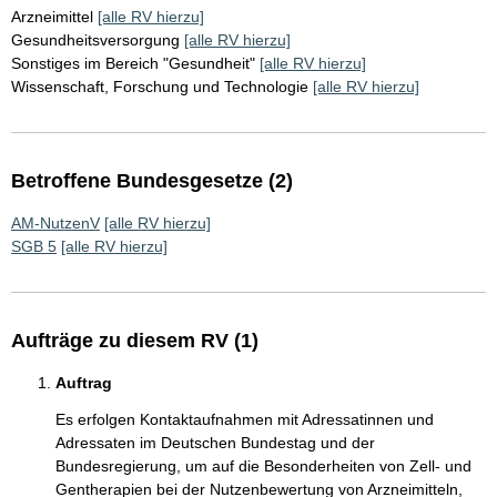
Arzneimittel
[alle RV hierzu]
Gesundheitsversorgung
[alle RV hierzu]
Sonstiges im Bereich "Gesundheit"
[alle RV hierzu]
Wissenschaft, Forschung und Technologie
[alle RV hierzu]
Betroffene Bundesgesetze (2)
AM-NutzenV
[alle RV hierzu]
SGB 5
[alle RV hierzu]
Aufträge zu diesem RV (1)
Auftrag
Es erfolgen Kontaktaufnahmen mit Adressatinnen und
Adressaten im Deutschen Bundestag und der
Bundesregierung, um auf die Besonderheiten von Zell- und
Gentherapien bei der Nutzenbewertung von Arzneimitteln,