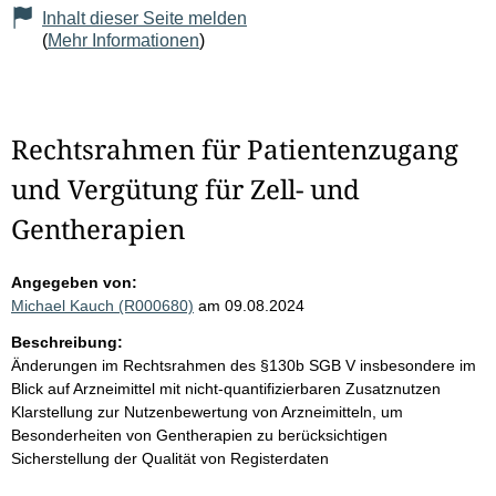
Inhalt dieser Seite melden
(
Mehr Informationen
)
Rechtsrahmen für Patientenzugang
und Vergütung für Zell- und
Gentherapien
Angegeben von:
Michael Kauch (R000680)
am 09.08.2024
Beschreibung:
Änderungen im Rechtsrahmen des §130b SGB V insbesondere im
Blick auf Arzneimittel mit nicht-quantifizierbaren Zusatznutzen
Klarstellung zur Nutzenbewertung von Arzneimitteln, um
Besonderheiten von Gentherapien zu berücksichtigen
Sicherstellung der Qualität von Registerdaten