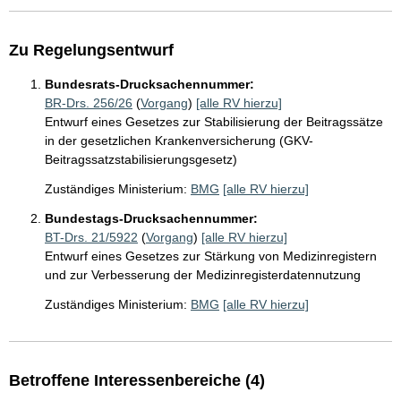
Zu Regelungsentwurf
Bundesrats-Drucksachennummer:
BR-Drs. 256/26
(
Vorgang
)
[alle RV hierzu]
Entwurf eines Gesetzes zur Stabilisierung der Beitragssätze
in der gesetzlichen Krankenversicherung (GKV-
Beitragssatzstabilisierungsgesetz)
Zuständiges Ministerium:
BMG
[alle RV hierzu]
Bundestags-Drucksachennummer:
BT-Drs. 21/5922
(
Vorgang
)
[alle RV hierzu]
Entwurf eines Gesetzes zur Stärkung von Medizinregistern
und zur Verbesserung der Medizinregisterdatennutzung
Zuständiges Ministerium:
BMG
[alle RV hierzu]
Betroffene Interessenbereiche (4)