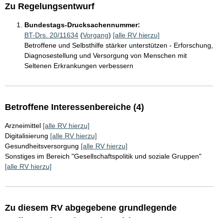
Zu Regelungsentwurf
Bundestags-Drucksachennummer:
BT-Drs. 20/11634
(
Vorgang
)
[alle RV hierzu]
Betroffene und Selbsthilfe stärker unterstützen - Erforschung,
Diagnosestellung und Versorgung von Menschen mit
Seltenen Erkrankungen verbessern
Betroffene Interessenbereiche (4)
Arzneimittel
[alle RV hierzu]
Digitalisierung
[alle RV hierzu]
Gesundheitsversorgung
[alle RV hierzu]
Sonstiges im Bereich "Gesellschaftspolitik und soziale Gruppen"
[alle RV hierzu]
Zu diesem RV abgegebene grundlegende