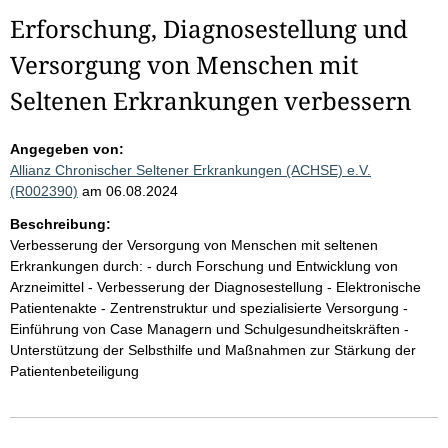
Erforschung, Diagnosestellung und
Versorgung von Menschen mit
Seltenen Erkrankungen verbessern
Angegeben von:
Allianz Chronischer Seltener Erkrankungen (ACHSE) e.V.
(R002390)
am 06.08.2024
Beschreibung:
Verbesserung der Versorgung von Menschen mit seltenen
Erkrankungen durch: - durch Forschung und Entwicklung von
Arzneimittel - Verbesserung der Diagnosestellung - Elektronische
Patientenakte - Zentrenstruktur und spezialisierte Versorgung -
Einführung von Case Managern und Schulgesundheitskräften -
Unterstützung der Selbsthilfe und Maßnahmen zur Stärkung der
Patientenbeteiligung