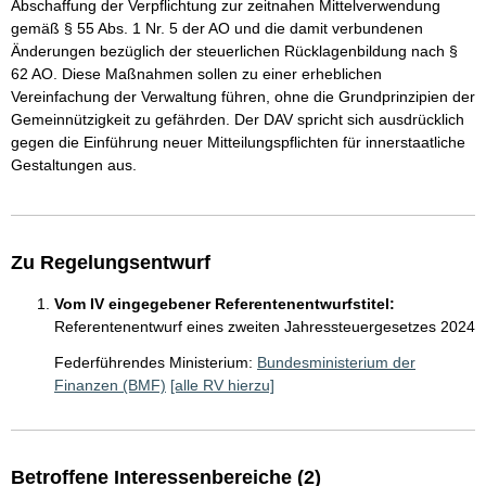
Abschaffung der Verpflichtung zur zeitnahen Mittelverwendung
gemäß § 55 Abs. 1 Nr. 5 der AO und die damit verbundenen
Änderungen bezüglich der steuerlichen Rücklagenbildung nach §
62 AO. Diese Maßnahmen sollen zu einer erheblichen
Vereinfachung der Verwaltung führen, ohne die Grundprinzipien der
Gemeinnützigkeit zu gefährden. Der DAV spricht sich ausdrücklich
gegen die Einführung neuer Mitteilungspflichten für innerstaatliche
Gestaltungen aus.
Zu Regelungsentwurf
Vom IV eingegebener Referentenentwurfstitel:
Referentenentwurf eines zweiten Jahressteuergesetzes 2024
Federführendes Ministerium:
Bundesministerium der
Finanzen (BMF)
[alle RV hierzu]
Betroffene Interessenbereiche (2)