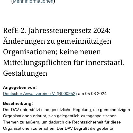
(
Mehr Informationen
)
RefE 2. Jahressteuergesetz 2024:
Änderungen zu gemeinnützigen
Organisationen; keine neuen
Mitteilungspflichten für innerstaatl.
Gestaltungen
Angegeben von:
Deutscher Anwaltverein e.V. (R000952)
am 05.08.2024
Beschreibung:
Der DAV unterstützt eine gesetzliche Regelung, die gemeinnützigen
Organisationen erlaubt, sich gelegentlich zu tagespolitischen
Themen zu äußern, um dadurch die Rechtssicherheit für diese
Organisationen zu erhöhen. Der DAV begrüßt die geplante