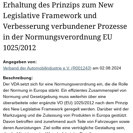
Erhaltung des Prinzips zum New
Legislative Framework und
Verbesserung verbundener Prozesse
in der Normungsverordnung EU
1025/2012
Angegeben von:
Verband der Automobilindustrie e.V. (R001243)
am 02.08.2024
Beschreibung:
Der VDA setzt sich für eine Normungsverordnung ein, die die Rolle
der Normung in Europa stärkt. Ein effizientes Zusammenspiel von
Normung und Gesetzgebung muss weiterhin über eine
überarbeitete oder ergänzte VO (EU) 1025/2012 nach dem Prinzip
des New Legislative Framework geregelt werden. Darüber wird der
Markzugang und die Zulassung von Produkten in Europa gestützt.
Davon betroffen sind zunehmend auch Teile von Fahrzeugen sowie
deren Ausrüstungen. Ziel sollte eine verträgliche Gestaltung sein,