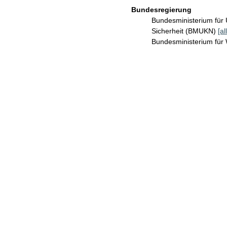
Bundesregierung
Bundesministerium für 
Sicherheit (BMUKN)
[al
Bundesministerium für