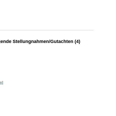
ende Stellungnahmen/Gutachten (4)
n]