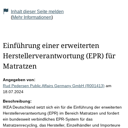
Inhalt dieser Seite melden
(
Mehr Informationen
)
Einführung einer erweiterten
Herstellerverantwortung (EPR) für
Matratzen
Angegeben von:
Rud Pedersen Public Affairs Germany GmbH (R001413)
am
18.07.2024
Beschreibung:
IKEA Deutschland setzt sich ein für die Einführung der erweiterten
Herstellerverantwortung (EPR) im Bereich Matratzen und fordert
ein bundesweit verbindliches EPR-System für das
Matratzenrecycling, das Hersteller, Einzelhändler und Importeure