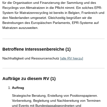
für die Organisation und Finanzierung der Sammlung und des
Recyclings von Altmatratzen in die Pflicht nimmt. Ein solches EPR-
System für Matratzenrecycling ist bereits in Belgien, Frankreich und
den Niederlanden umgesetzt. Gleichzeitig begrüßen wir die
Bestrebungen des Europäischen Parlaments, EPR-Systeme auf
Matratzen auszuweiten.
Betroffene Interessenbereiche (1)
Nachhaltigkeit und Ressourcenschutz
[alle RV hierzu]
Aufträge zu diesem RV (1)
Auftrag
Strategische Beratung, Erstellung von Positionspapieren.
Vorbereitung, Begleitung und Nachbereitung von Terminen
und Events mit Bundestagsabgeordneten und